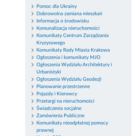
Pomoc dla Ukrainy
Dobrowolna zamiana mieszkań
Informacja o środowisku
Komunalizacja nieruchomości
Komunikaty Centrum Zarządzania
Kryzysowego
Komunikaty Rady Miasta Krakowa
Ogłoszenia i komunikaty MJO
Ogłoszenia Wydziału Architektury i
Urbanistyki
Ogłoszenia Wydziału Geodezji
Planowanie przestrzenne
Pojazdy i Kierowcy
Przetargi na nieruchomości
Świadczenia socjalne
Zamówienia Publiczne
Komunikaty nieodpłatnej pomocy
prawnej