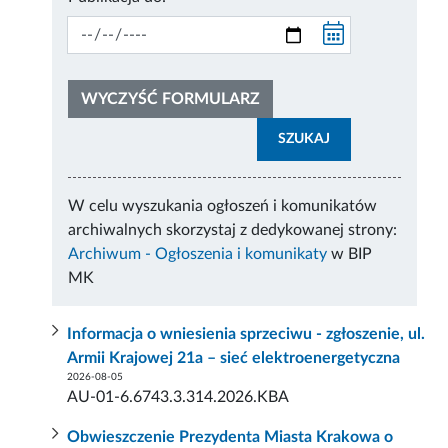
WYCZYŚĆ FORMULARZ
SZUKAJ
W celu wyszukania ogłoszeń i komunikatów
archiwalnych skorzystaj z dedykowanej strony:
Archiwum - Ogłoszenia i komunikaty
w BIP
MK
Informacja o wniesienia sprzeciwu - zgłoszenie, ul.
Armii Krajowej 21a – sieć elektroenergetyczna
2026-08-05
AU-01-6.6743.3.314.2026.KBA
Obwieszczenie Prezydenta Miasta Krakowa o