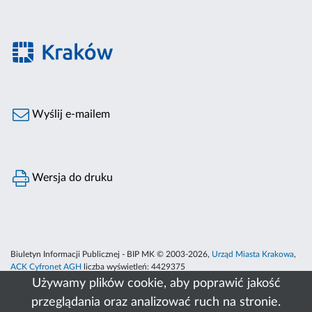
Wyślij e-mailem
Wersja do druku
Biuletyn Informacji Publicznej - BIP MK © 2003-2026,
Urząd Miasta Krakowa
,
ACK Cyfronet AGH
liczba wyświetleń:
4429375
Używamy plików cookie, aby poprawić jakość
przeglądania oraz analizować ruch na stronie.