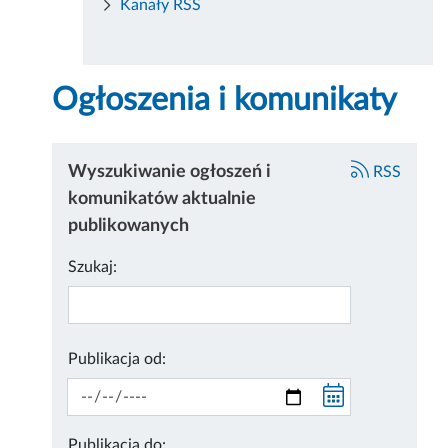
Kanały RSS
Ogłoszenia i komunikaty
Wyszukiwanie ogłoszeń i
RSS
komunikatów aktualnie
publikowanych
Szukaj:
Publikacja od:
Publikacja do: