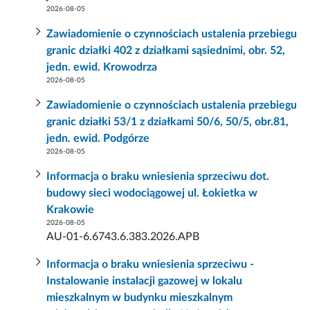
2026-08-05
Zawiadomienie o czynnościach ustalenia przebiegu
granic działki 402 z działkami sąsiednimi, obr. 52,
jedn. ewid. Krowodrza
2026-08-05
Zawiadomienie o czynnościach ustalenia przebiegu
granic działki 53/1 z działkami 50/6, 50/5, obr.81,
jedn. ewid. Podgórze
2026-08-05
Informacja o braku wniesienia sprzeciwu dot.
budowy sieci wodociągowej ul. Łokietka w
Krakowie
2026-08-05
AU-01-6.6743.6.383.2026.APB
Informacja o braku wniesienia sprzeciwu -
Instalowanie instalacji gazowej w lokalu
mieszkalnym w budynku mieszkalnym