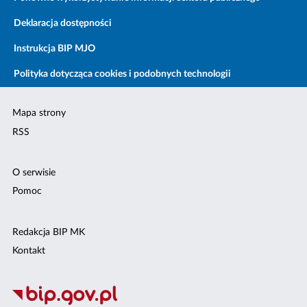
Deklaracja dostępności
Instrukcja BIP MJO
Polityka dotycząca cookies i podobnych technologii
Mapa strony
RSS
O serwisie
Pomoc
Redakcja BIP MK
Kontakt