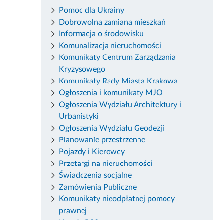
Pomoc dla Ukrainy
Dobrowolna zamiana mieszkań
Informacja o środowisku
Komunalizacja nieruchomości
Komunikaty Centrum Zarządzania
Kryzysowego
Komunikaty Rady Miasta Krakowa
Ogłoszenia i komunikaty MJO
Ogłoszenia Wydziału Architektury i
Urbanistyki
Ogłoszenia Wydziału Geodezji
Planowanie przestrzenne
Pojazdy i Kierowcy
Przetargi na nieruchomości
Świadczenia socjalne
Zamówienia Publiczne
Komunikaty nieodpłatnej pomocy
prawnej