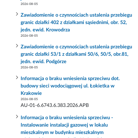
2026-08-05
Zawiadomienie o czynnościach ustalenia przebiegu
granic działki 402 z działkami sąsiednimi, obr. 52,
jedn. ewid. Krowodrza
2026-08-05
Zawiadomienie o czynnościach ustalenia przebiegu
granic działki 53/1 z działkami 50/6, 50/5, obr.81,
jedn. ewid. Podgórze
2026-08-05
Informacja o braku wniesienia sprzeciwu dot.
budowy sieci wodociągowej ul. Łokietka w
Krakowie
2026-08-05
AU-01-6.6743.6.383.2026.APB
Informacja o braku wniesienia sprzeciwu -
Instalowanie instalacji gazowej w lokalu
mieszkalnym w budynku mieszkalnym