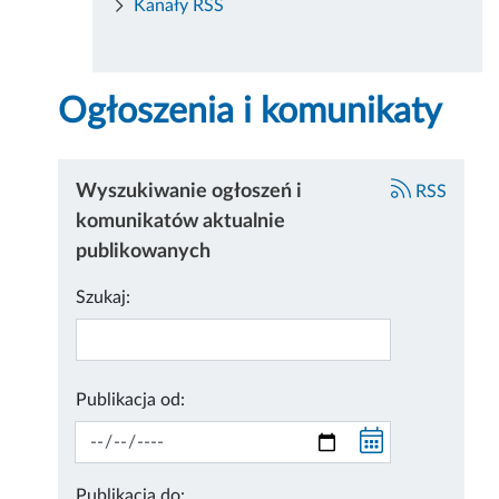
Kanały RSS
Ogłoszenia i komunikaty
Wyszukiwanie ogłoszeń i
RSS
komunikatów aktualnie
publikowanych
Szukaj:
Publikacja od:
Publikacja do: