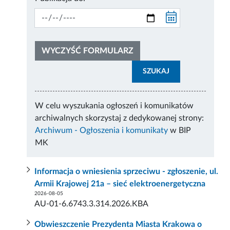
WYCZYŚĆ FORMULARZ
SZUKAJ
W celu wyszukania ogłoszeń i komunikatów
archiwalnych skorzystaj z dedykowanej strony:
Archiwum - Ogłoszenia i komunikaty
w BIP
MK
Informacja o wniesienia sprzeciwu - zgłoszenie, ul.
Armii Krajowej 21a – sieć elektroenergetyczna
2026-08-05
AU-01-6.6743.3.314.2026.KBA
Obwieszczenie Prezydenta Miasta Krakowa o