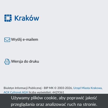
Wyślij e-mailem
Wersja do druku
Biuletyn Informacji Publicznej - BIP MK © 2003-2026,
Urząd Miasta Krakowa
,
ACK Cyfronet AGH
liczba wyświetleń:
4429361
Używamy plików cookie, aby poprawić jakość
przeglądania oraz analizować ruch na stronie.