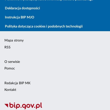
Deklaracja dostępności
Instrukcja BIP MJO
Polityka dotycząca cookies i podobnych technologii
Mapa strony
RSS
O serwisie
Pomoc
Redakcja BIP MK
Kontakt