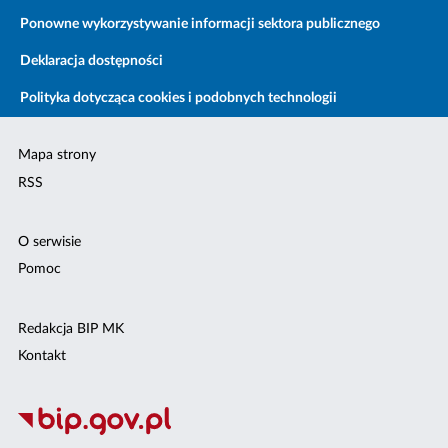
Ponowne wykorzystywanie informacji sektora publicznego
Deklaracja dostępności
Polityka dotycząca cookies i podobnych technologii
Mapa strony
RSS
O serwisie
Pomoc
Redakcja BIP MK
Kontakt