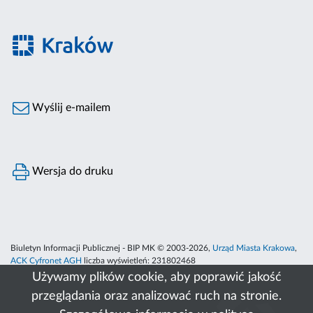
Wyślij e-mailem
Wersja do druku
Biuletyn Informacji Publicznej - BIP MK © 2003-2026,
Urząd Miasta Krakowa
,
ACK Cyfronet AGH
liczba wyświetleń:
231802468
Używamy plików cookie, aby poprawić jakość
przeglądania oraz analizować ruch na stronie.