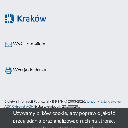
Wyślij e-mailem
Wersja do druku
Biuletyn Informacji Publicznej - BIP MK © 2003-2026,
Urząd Miasta Krakowa
,
ACK Cyfronet AGH
liczba wyświetleń:
231888201
Używamy plików cookie, aby poprawić jakość
przeglądania oraz analizować ruch na stronie.