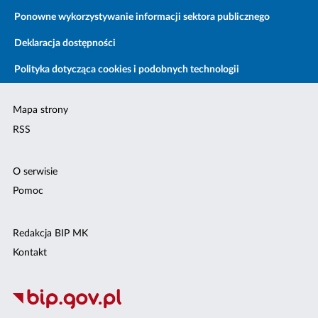
Ponowne wykorzystywanie informacji sektora publicznego
Deklaracja dostępności
Polityka dotycząca cookies i podobnych technologii
Mapa strony
RSS
O serwisie
Pomoc
Redakcja BIP MK
Kontakt