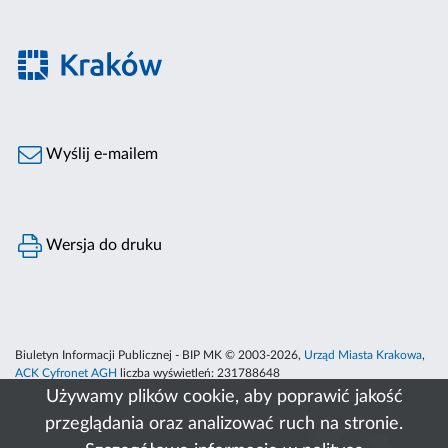
Wyślij e-mailem
Wersja do druku
Biuletyn Informacji Publicznej - BIP MK © 2003-2026,
Urząd Miasta Krakowa
,
ACK Cyfronet AGH
liczba wyświetleń:
231788648
Używamy plików cookie, aby poprawić jakość
przeglądania oraz analizować ruch na stronie.