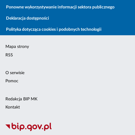
Ponowne wykorzystywanie informacji sektora publicznego
Deklaracja dostępności
Polityka dotycząca cookies i podobnych technologii
Mapa strony
RSS
O serwisie
Pomoc
Redakcja BIP MK
Kontakt