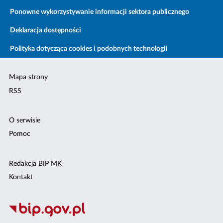
Ponowne wykorzystywanie informacji sektora publicznego
Deklaracja dostępności
Polityka dotycząca cookies i podobnych technologii
Mapa strony
RSS
O serwisie
Pomoc
Redakcja BIP MK
Kontakt