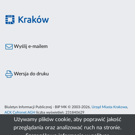
Wyślij e-mailem
Wersja do druku
Biuletyn Informacji Publicznej - BIP MK © 2003-2026,
Urząd Miasta Krakowa
,
ACK Cyfronet AGH
liczba wyświetleń:
231840629
Używamy plików cookie, aby poprawić jakość
przeglądania oraz analizować ruch na stronie.