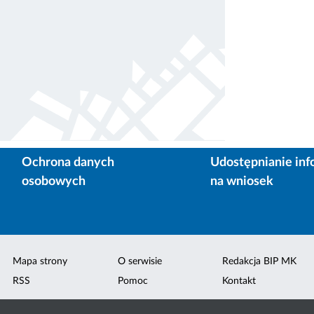
Ochrona danych
Udostępnianie inf
osobowych
na wniosek
Mapa strony
O serwisie
Redakcja BIP MK
RSS
Pomoc
Kontakt