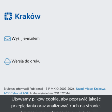
Wyślij e-mailem
Wersja do druku
Biuletyn Informacji Publicznej - BIP MK © 2003-2026,
Urząd Miasta Krakowa
,
ACK Cyfronet AGH
liczba wyświetleń:
231572046
Używamy plików cookie, aby poprawić jakość
przeglądania oraz analizować ruch na stronie.