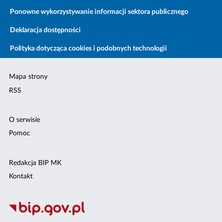
Ponowne wykorzystywanie informacji sektora publicznego
Deklaracja dostępności
Polityka dotycząca cookies i podobnych technologii
Mapa strony
RSS
O serwisie
Pomoc
Redakcja BIP MK
Kontakt