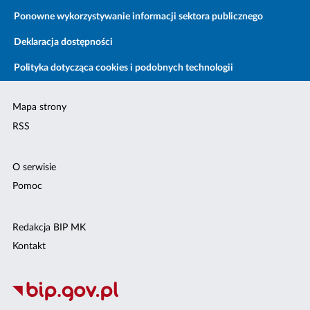
Ponowne wykorzystywanie informacji sektora publicznego
Deklaracja dostępności
Polityka dotycząca cookies i podobnych technologii
Mapa strony
RSS
O serwisie
Pomoc
Redakcja BIP MK
Kontakt