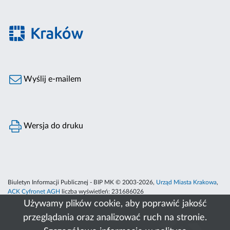
Wyślij e-mailem
Wersja do druku
Biuletyn Informacji Publicznej - BIP MK © 2003-2026,
Urząd Miasta Krakowa
,
ACK Cyfronet AGH
liczba wyświetleń:
231686026
Używamy plików cookie, aby poprawić jakość
przeglądania oraz analizować ruch na stronie.