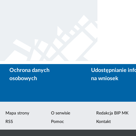
Ochrona danych
Udostępnianie inf
osobowych
na wniosek
Mapa strony
O serwisie
Redakcja BIP MK
RSS
Pomoc
Kontakt