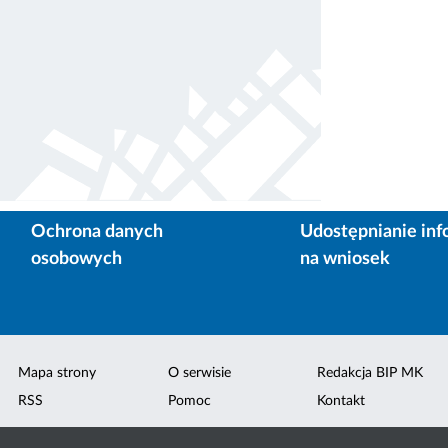
Ochrona danych
Udostępnianie inf
osobowych
na wniosek
Mapa strony
O serwisie
Redakcja BIP MK
RSS
Pomoc
Kontakt