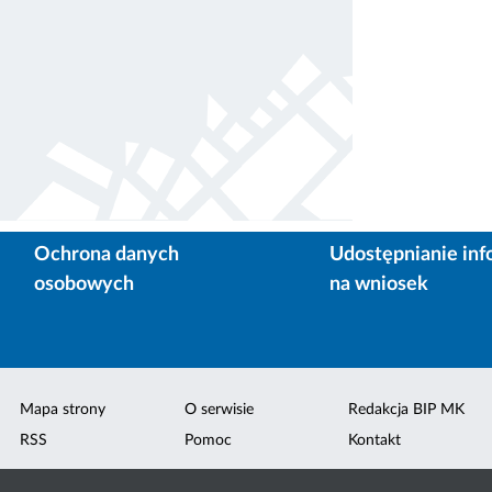
Ochrona danych
Udostępnianie inf
osobowych
na wniosek
Mapa strony
O serwisie
Redakcja BIP MK
RSS
Pomoc
Kontakt