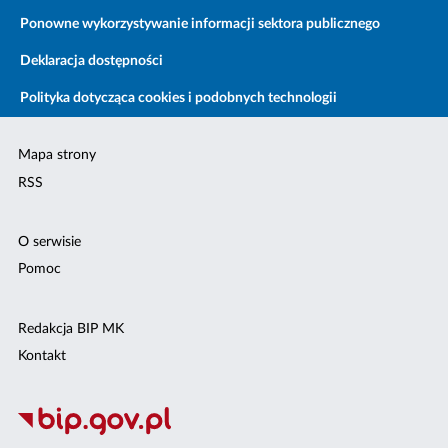
Ponowne wykorzystywanie informacji sektora publicznego
Deklaracja dostępności
Polityka dotycząca cookies i podobnych technologii
Mapa strony
RSS
O serwisie
Pomoc
Redakcja BIP MK
Kontakt