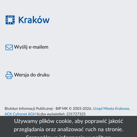
Wyślij e-mailem
Wersja do druku
Biuletyn Informacji Publicznej - BIP MK © 2003-2026,
Urząd Miasta Krakowa
,
ACK Cyfronet AGH
liczba wyświetleń:
231727325
Używamy plików cookie, aby poprawić jakość
przeglądania oraz analizować ruch na stronie.