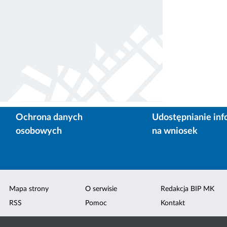
Ochrona danych
Udostępnianie inf
osobowych
na wniosek
Mapa strony
O serwisie
Redakcja BIP MK
RSS
Pomoc
Kontakt