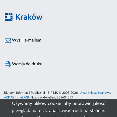
Wyślij e-mailem
Wersja do druku
Biuletyn Informacji Publicznej - BIP MK © 2003-2026,
Urząd Miasta Krakowa
,
ACK Cyfronet AGH
liczba wyświetleń:
231604357
Używamy plików cookie, aby poprawić jakość
przeglądania oraz analizować ruch na stronie.