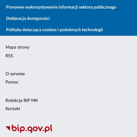
Ponowne wykorzystywanie informacji sektora publicznego
Deklaracja dostępności
Polityka dotycząca cookies i podobnych technologii
Mapa strony
RSS
O serwisie
Pomoc
Redakcja BIP MK
Kontakt