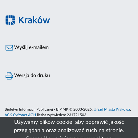
Wyślij e-mailem
Wersja do druku
Biuletyn Informacji Publicznej - BIP MK © 2003-2026,
Urząd Miasta Krakowa
,
ACK Cyfronet AGH
liczba wyświetleń:
231721503
Używamy plików cookie, aby poprawić jakość
przeglądania oraz analizować ruch na stronie.