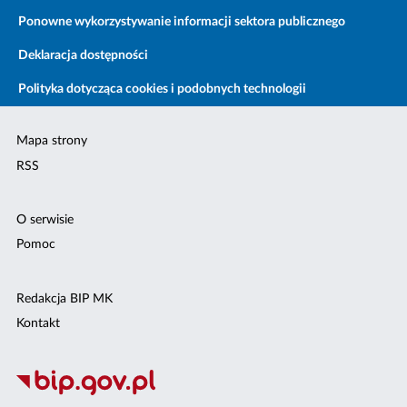
Ponowne wykorzystywanie informacji sektora publicznego
Deklaracja dostępności
Polityka dotycząca cookies i podobnych technologii
Mapa strony
RSS
O serwisie
Pomoc
Redakcja BIP MK
Kontakt