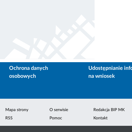
Ochrona danych
Udostępnianie inf
osobowych
na wniosek
Mapa strony
O serwisie
Redakcja BIP MK
RSS
Pomoc
Kontakt