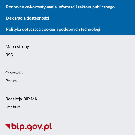
Ponowne wykorzystywanie informacji sektora publicznego
Deklaracja dostępności
Polityka dotycząca cookies i podobnych technologii
Mapa strony
RSS
O serwisie
Pomoc
Redakcja BIP MK
Kontakt