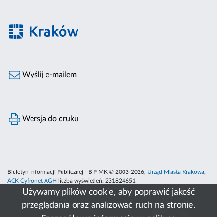
Wyślij e-mailem
Wersja do druku
Biuletyn Informacji Publicznej - BIP MK © 2003-2026,
Urząd Miasta Krakowa
,
ACK Cyfronet AGH
liczba wyświetleń:
231824651
Używamy plików cookie, aby poprawić jakość
przeglądania oraz analizować ruch na stronie.