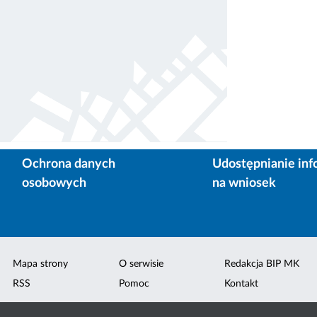
Ochrona danych
Udostępnianie inf
osobowych
na wniosek
Mapa strony
O serwisie
Redakcja BIP MK
RSS
Pomoc
Kontakt