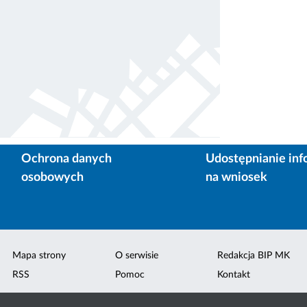
Ochrona danych
Udostępnianie inf
osobowych
na wniosek
Mapa strony
O serwisie
Redakcja BIP MK
RSS
Pomoc
Kontakt