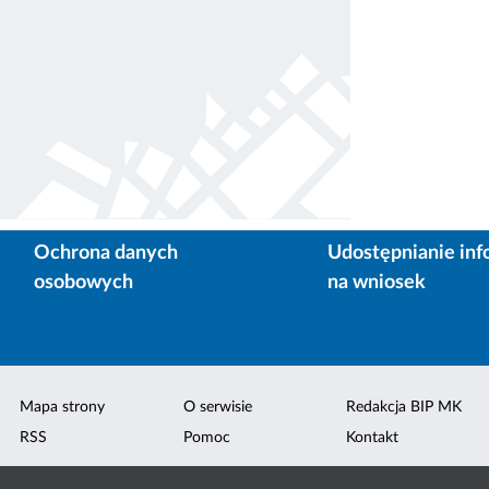
Ochrona danych
Udostępnianie inf
osobowych
na wniosek
Mapa strony
O serwisie
Redakcja BIP MK
RSS
Pomoc
Kontakt