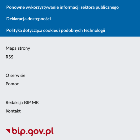
Ponowne wykorzystywanie informacji sektora publicznego
Deklaracja dostępności
Polityka dotycząca cookies i podobnych technologii
Mapa strony
RSS
O serwisie
Pomoc
Redakcja BIP MK
Kontakt