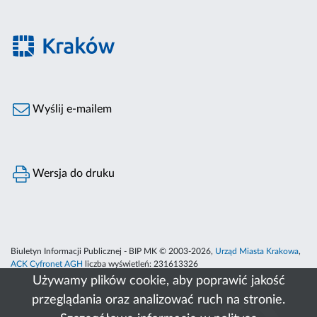
Wyślij e-mailem
Wersja do druku
Biuletyn Informacji Publicznej - BIP MK © 2003-2026,
Urząd Miasta Krakowa
,
ACK Cyfronet AGH
liczba wyświetleń:
231613326
Używamy plików cookie, aby poprawić jakość
przeglądania oraz analizować ruch na stronie.