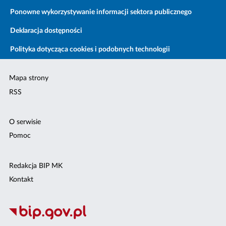
Ponowne wykorzystywanie informacji sektora publicznego
Deklaracja dostępności
Polityka dotycząca cookies i podobnych technologii
Mapa strony
RSS
O serwisie
Pomoc
Redakcja BIP MK
Kontakt