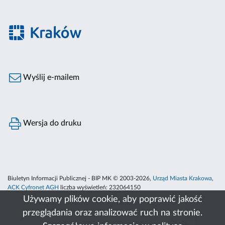
Wyślij e-mailem
Wersja do druku
Biuletyn Informacji Publicznej - BIP MK © 2003-2026,
Urząd Miasta Krakowa
,
ACK Cyfronet AGH
liczba wyświetleń:
232064150
Używamy plików cookie, aby poprawić jakość
przeglądania oraz analizować ruch na stronie.