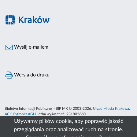
Wyślij e-mailem
Wersja do druku
Biuletyn Informacji Publicznej - BIP MK © 2003-2026,
Urząd Miasta Krakowa
,
ACK Cyfronet AGH
liczba wyświetleń:
231802660
Używamy plików cookie, aby poprawić jakość
przeglądania oraz analizować ruch na stronie.