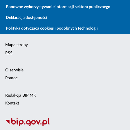
Ponowne wykorzystywanie informacji sektora publicznego
Deklaracja dostępności
Polityka dotycząca cookies i podobnych technologii
Mapa strony
RSS
O serwisie
Pomoc
Redakcja BIP MK
Kontakt