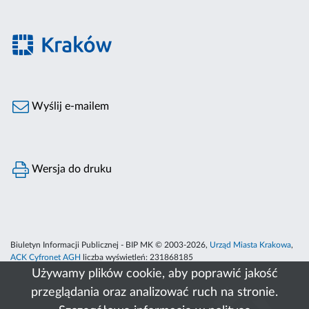
Wyślij e-mailem
Wersja do druku
Biuletyn Informacji Publicznej - BIP MK © 2003-2026,
Urząd Miasta Krakowa
,
ACK Cyfronet AGH
liczba wyświetleń:
231868185
Używamy plików cookie, aby poprawić jakość
przeglądania oraz analizować ruch na stronie.