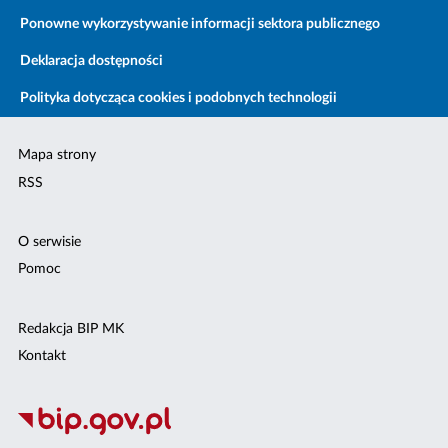
Ponowne wykorzystywanie informacji sektora publicznego
Deklaracja dostępności
Polityka dotycząca cookies i podobnych technologii
Mapa strony
RSS
O serwisie
Pomoc
Redakcja BIP MK
Kontakt