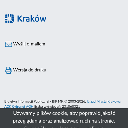
Wyślij e-mailem
Wersja do druku
Biuletyn Informacji Publicznej - BIP MK © 2003-2026,
Urząd Miasta Krakowa
,
ACK Cyfronet AGH
liczba wyświetleń:
231868321
Używamy plików cookie, aby poprawić jakość
przeglądania oraz analizować ruch na stronie.