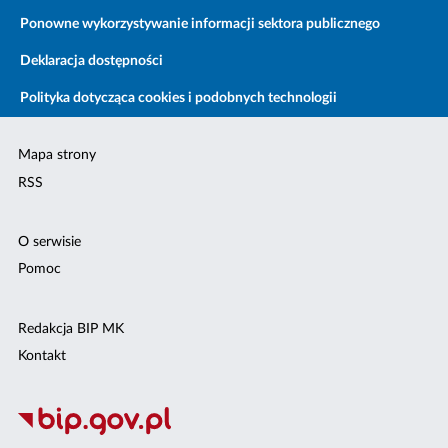
Ponowne wykorzystywanie informacji sektora publicznego
Deklaracja dostępności
Polityka dotycząca cookies i podobnych technologii
Mapa strony
RSS
O serwisie
Pomoc
Redakcja BIP MK
Kontakt