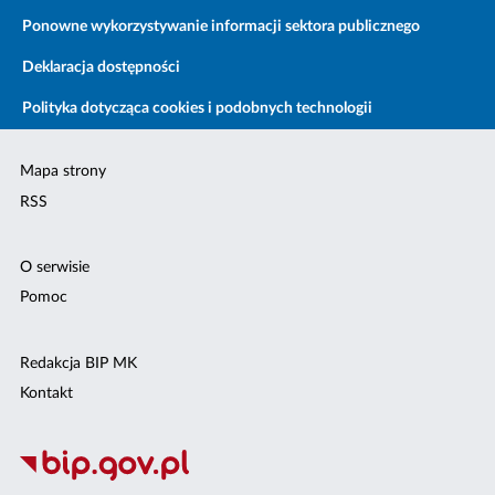
Ponowne wykorzystywanie informacji sektora publicznego
Deklaracja dostępności
Polityka dotycząca cookies i podobnych technologii
Mapa strony
RSS
O serwisie
Pomoc
Redakcja BIP MK
Kontakt