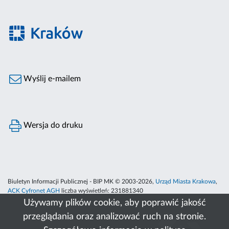
Wyślij e-mailem
Wersja do druku
Biuletyn Informacji Publicznej - BIP MK © 2003-2026,
Urząd Miasta Krakowa
,
ACK Cyfronet AGH
liczba wyświetleń:
231881340
Używamy plików cookie, aby poprawić jakość
przeglądania oraz analizować ruch na stronie.