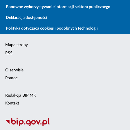
Ponowne wykorzystywanie informacji sektora publicznego
Deklaracja dostępności
Polityka dotycząca cookies i podobnych technologii
Mapa strony
RSS
O serwisie
Pomoc
Redakcja BIP MK
Kontakt