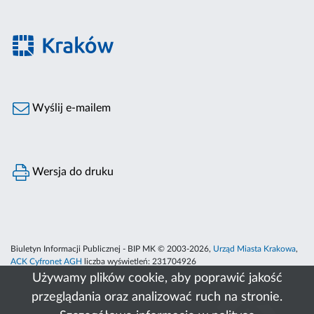
Wyślij e-mailem
Wersja do druku
Biuletyn Informacji Publicznej - BIP MK © 2003-2026,
Urząd Miasta Krakowa
,
ACK Cyfronet AGH
liczba wyświetleń:
231704926
Używamy plików cookie, aby poprawić jakość
przeglądania oraz analizować ruch na stronie.