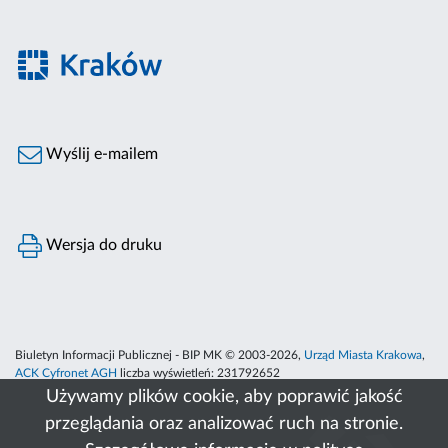
Wyślij e-mailem
Wersja do druku
Biuletyn Informacji Publicznej - BIP MK © 2003-2026,
Urząd Miasta Krakowa
,
ACK Cyfronet AGH
liczba wyświetleń:
231792652
Używamy plików cookie, aby poprawić jakość
przeglądania oraz analizować ruch na stronie.