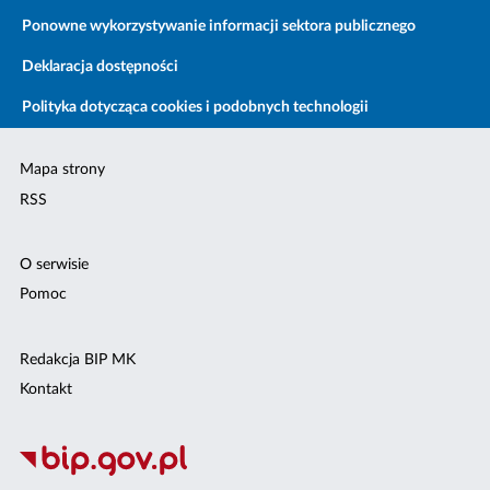
Ponowne wykorzystywanie informacji sektora publicznego
Deklaracja dostępności
Polityka dotycząca cookies i podobnych technologii
Mapa strony
RSS
O serwisie
Pomoc
Redakcja BIP MK
Kontakt