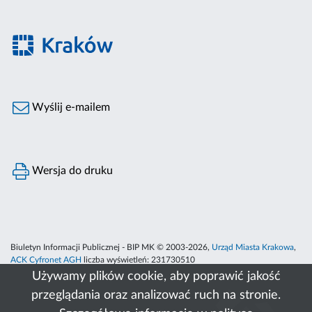
Wyślij e-mailem
Wersja do druku
Biuletyn Informacji Publicznej - BIP MK © 2003-2026,
Urząd Miasta Krakowa
,
ACK Cyfronet AGH
liczba wyświetleń:
231730510
Używamy plików cookie, aby poprawić jakość
przeglądania oraz analizować ruch na stronie.