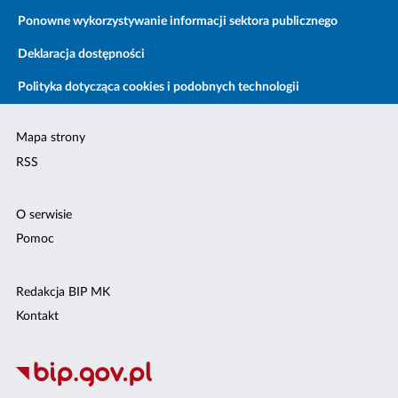
Ponowne wykorzystywanie informacji sektora publicznego
Deklaracja dostępności
Polityka dotycząca cookies i podobnych technologii
Mapa strony
RSS
O serwisie
Pomoc
Redakcja BIP MK
Kontakt