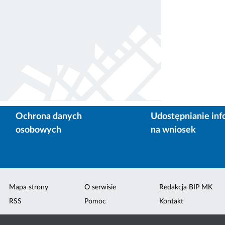
Ochrona danych
Udostępnianie inf
osobowych
na wniosek
Mapa strony
O serwisie
Redakcja BIP MK
RSS
Pomoc
Kontakt