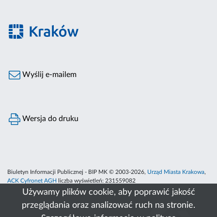
Wyślij e-mailem
Wersja do druku
Biuletyn Informacji Publicznej - BIP MK © 2003-2026,
Urząd Miasta Krakowa
,
ACK Cyfronet AGH
liczba wyświetleń:
231559082
Używamy plików cookie, aby poprawić jakość
przeglądania oraz analizować ruch na stronie.