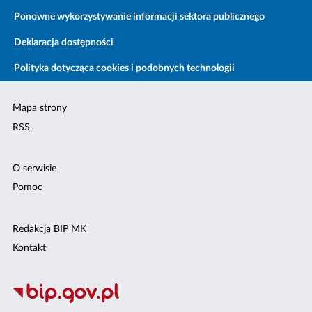
Ponowne wykorzystywanie informacji sektora publicznego
Deklaracja dostępności
Polityka dotycząca cookies i podobnych technologii
Mapa strony
RSS
O serwisie
Pomoc
Redakcja BIP MK
Kontakt