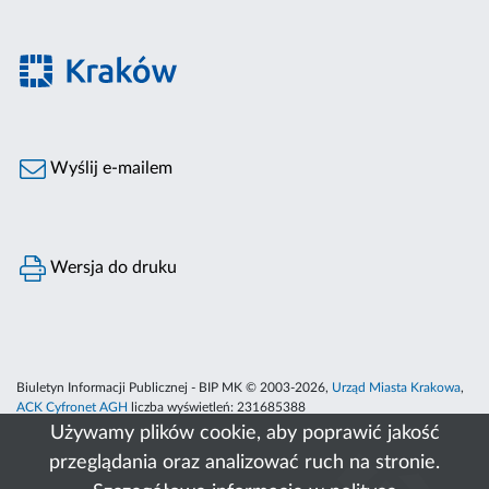
Wyślij e-mailem
Wersja do druku
Biuletyn Informacji Publicznej - BIP MK © 2003-2026,
Urząd Miasta Krakowa
,
ACK Cyfronet AGH
liczba wyświetleń:
231685388
Używamy plików cookie, aby poprawić jakość
przeglądania oraz analizować ruch na stronie.