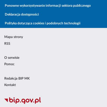
Ponowne wykorzystywanie informacji sektora publicznego
Deklaracja dostępności
Polityka dotycząca cookies i podobnych technologii
Mapa strony
RSS
O serwisie
Pomoc
Redakcja BIP MK
Kontakt