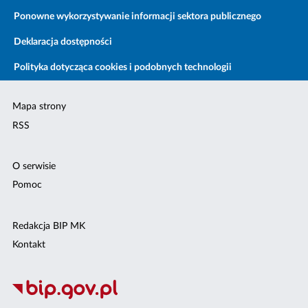
Ponowne wykorzystywanie informacji sektora publicznego
Deklaracja dostępności
Polityka dotycząca cookies i podobnych technologii
Mapa strony
RSS
O serwisie
Pomoc
Redakcja BIP MK
Kontakt