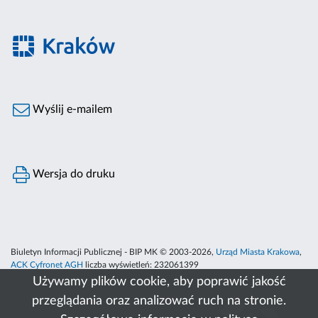
Wyślij e-mailem
Wersja do druku
Biuletyn Informacji Publicznej - BIP MK © 2003-2026,
Urząd Miasta Krakowa
,
ACK Cyfronet AGH
liczba wyświetleń:
232061399
Używamy plików cookie, aby poprawić jakość
przeglądania oraz analizować ruch na stronie.