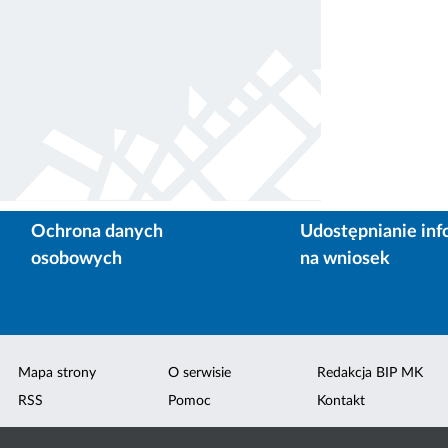
Ochrona danych
Udostępnianie inf
osobowych
na wniosek
Mapa strony
O serwisie
Redakcja BIP MK
RSS
Pomoc
Kontakt