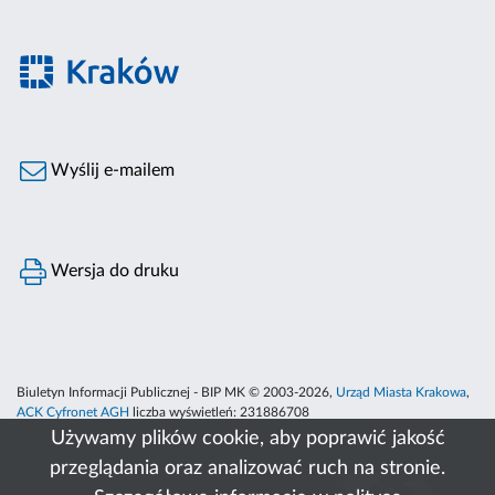
Wyślij e-mailem
Wersja do druku
Biuletyn Informacji Publicznej - BIP MK © 2003-2026,
Urząd Miasta Krakowa
,
ACK Cyfronet AGH
liczba wyświetleń:
231886708
Używamy plików cookie, aby poprawić jakość
przeglądania oraz analizować ruch na stronie.