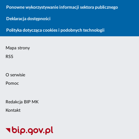
Ponowne wykorzystywanie informacji sektora publicznego
Deklaracja dostępności
Polityka dotycząca cookies i podobnych technologii
Mapa strony
RSS
O serwisie
Pomoc
Redakcja BIP MK
Kontakt