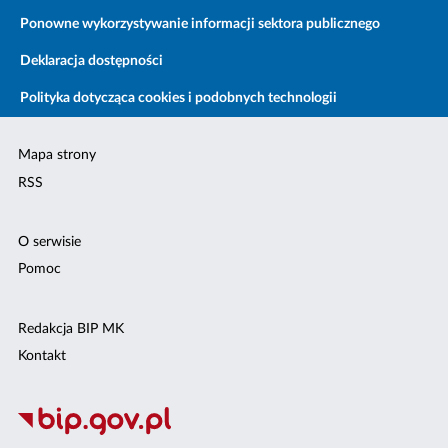
Ponowne wykorzystywanie informacji sektora publicznego
Deklaracja dostępności
Polityka dotycząca cookies i podobnych technologii
Mapa strony
RSS
O serwisie
Pomoc
Redakcja BIP MK
Kontakt