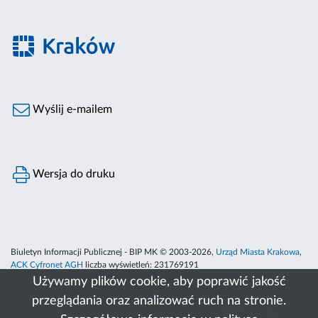
Wyślij e-mailem
Wersja do druku
Biuletyn Informacji Publicznej - BIP MK © 2003-2026,
Urząd Miasta Krakowa
,
ACK Cyfronet AGH
liczba wyświetleń:
231769191
Używamy plików cookie, aby poprawić jakość
przeglądania oraz analizować ruch na stronie.