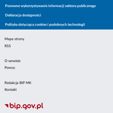
Ponowne wykorzystywanie informacji sektora publicznego
Deklaracja dostępności
Polityka dotycząca cookies i podobnych technologii
Mapa strony
RSS
O serwisie
Pomoc
Redakcja BIP MK
Kontakt