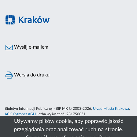
Wyślij e-mailem
Wersja do druku
Biuletyn Informacji Publicznej - BIP MK © 2003-2026,
Urząd Miasta Krakowa
,
ACK Cyfronet AGH
liczba wyświetleń:
231750051
Używamy plików cookie, aby poprawić jakość
przeglądania oraz analizować ruch na stronie.