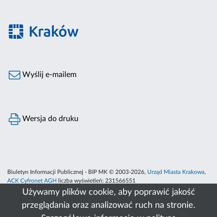
Wyślij e-mailem
Wersja do druku
Biuletyn Informacji Publicznej - BIP MK © 2003-2026,
Urząd Miasta Krakowa
,
ACK Cyfronet AGH
liczba wyświetleń:
231566551
Używamy plików cookie, aby poprawić jakość
przeglądania oraz analizować ruch na stronie.