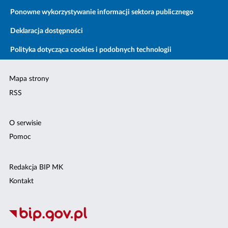
Ponowne wykorzystywanie informacji sektora publicznego
Deklaracja dostępności
Polityka dotycząca cookies i podobnych technologii
Mapa strony
RSS
O serwisie
Pomoc
Redakcja BIP MK
Kontakt