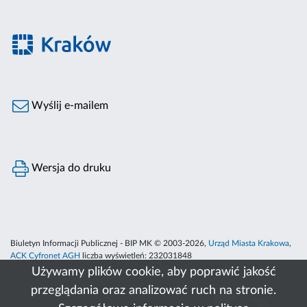
Wyślij e-mailem
Wersja do druku
Biuletyn Informacji Publicznej - BIP MK © 2003-2026,
Urząd Miasta Krakowa
,
ACK Cyfronet AGH
liczba wyświetleń:
232031848
Używamy plików cookie, aby poprawić jakość
przeglądania oraz analizować ruch na stronie.