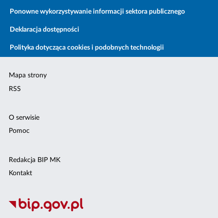
Ponowne wykorzystywanie informacji sektora publicznego
Deklaracja dostępności
Polityka dotycząca cookies i podobnych technologii
Mapa strony
RSS
O serwisie
Pomoc
Redakcja BIP MK
Kontakt