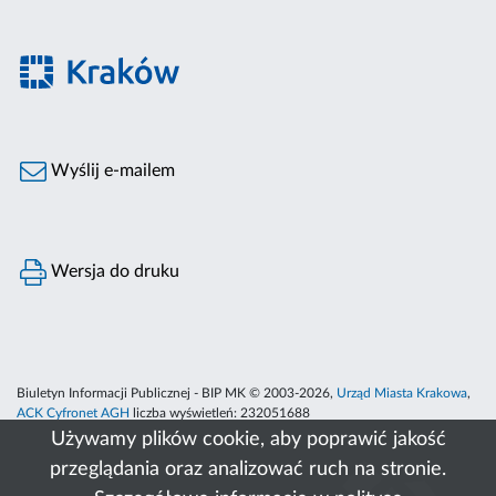
Wyślij e-mailem
Wersja do druku
Biuletyn Informacji Publicznej - BIP MK © 2003-2026,
Urząd Miasta Krakowa
,
ACK Cyfronet AGH
liczba wyświetleń:
232051688
Używamy plików cookie, aby poprawić jakość
przeglądania oraz analizować ruch na stronie.