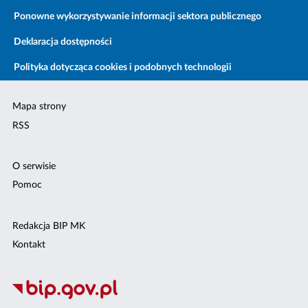
Ponowne wykorzystywanie informacji sektora publicznego
Deklaracja dostępności
Polityka dotycząca cookies i podobnych technologii
Mapa strony
RSS
O serwisie
Pomoc
Redakcja BIP MK
Kontakt