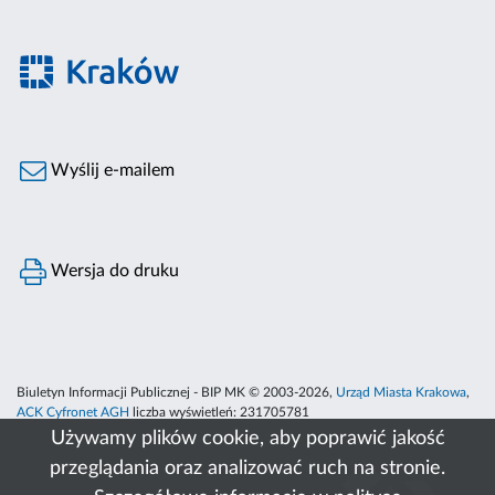
Wyślij e-mailem
Wersja do druku
Biuletyn Informacji Publicznej - BIP MK © 2003-2026,
Urząd Miasta Krakowa
,
ACK Cyfronet AGH
liczba wyświetleń:
231705781
Używamy plików cookie, aby poprawić jakość
przeglądania oraz analizować ruch na stronie.