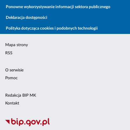
Ponowne wykorzystywanie informacji sektora publicznego
Deklaracja dostępności
Polityka dotycząca cookies i podobnych technologii
Mapa strony
RSS
O serwisie
Pomoc
Redakcja BIP MK
Kontakt