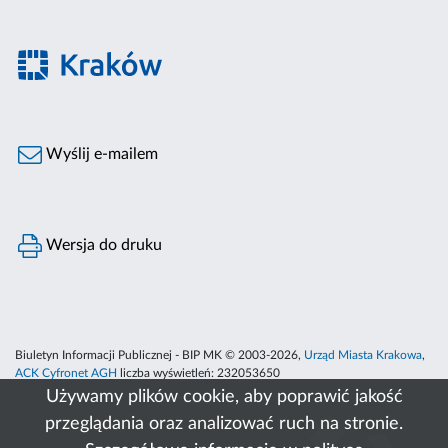
Wyślij e-mailem
Wersja do druku
Biuletyn Informacji Publicznej - BIP MK © 2003-2026,
Urząd Miasta Krakowa
,
ACK Cyfronet AGH
liczba wyświetleń:
232053650
Używamy plików cookie, aby poprawić jakość
przeglądania oraz analizować ruch na stronie.