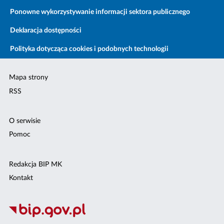
Ponowne wykorzystywanie informacji sektora publicznego
Deklaracja dostępności
Polityka dotycząca cookies i podobnych technologii
Mapa strony
RSS
O serwisie
Pomoc
Redakcja BIP MK
Kontakt