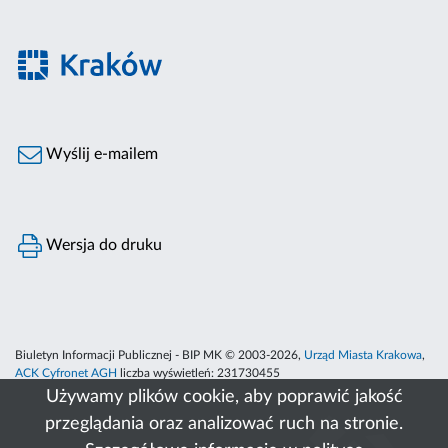
Wyślij e-mailem
Wersja do druku
Biuletyn Informacji Publicznej - BIP MK © 2003-2026,
Urząd Miasta Krakowa
,
ACK Cyfronet AGH
liczba wyświetleń:
231730455
Używamy plików cookie, aby poprawić jakość
przeglądania oraz analizować ruch na stronie.