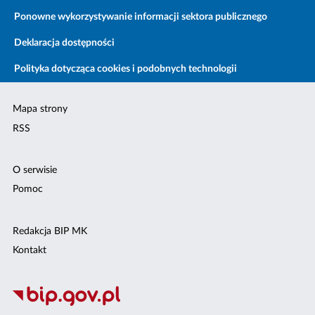
Ponowne wykorzystywanie informacji sektora publicznego
Deklaracja dostępności
Polityka dotycząca cookies i podobnych technologii
Mapa strony
RSS
O serwisie
Pomoc
Redakcja BIP MK
Kontakt