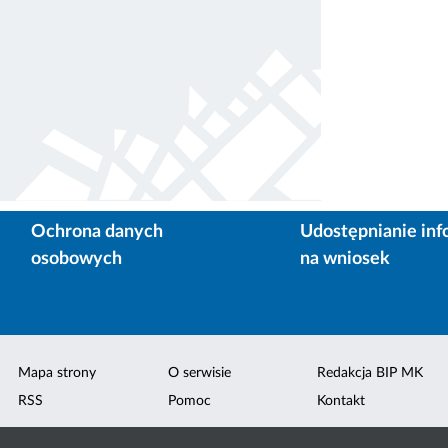
Ochrona danych
Udostępnianie inf
osobowych
na wniosek
Mapa strony
O serwisie
Redakcja BIP MK
RSS
Pomoc
Kontakt