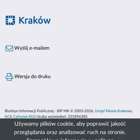
Wyślij e-mailem
Wersja do druku
Biuletyn Informacji Publicznej - BIP MK © 2003-2026,
Urząd Miasta Krakowa
,
ACK Cyfronet AGH
liczba wyświetleń:
231896385
Używamy plików cookie, aby poprawić jakość
przeglądania oraz analizować ruch na stronie.