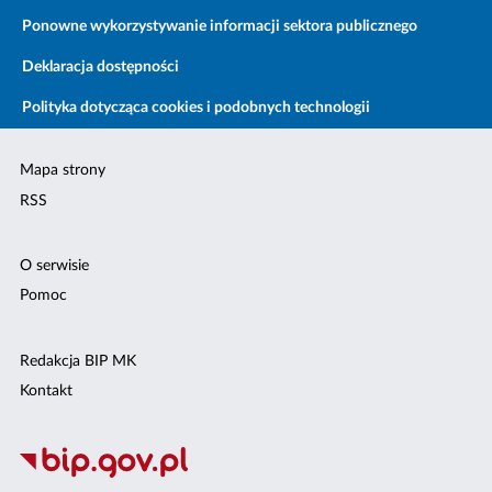
Ponowne wykorzystywanie informacji sektora publicznego
Deklaracja dostępności
Polityka dotycząca cookies i podobnych technologii
Mapa strony
RSS
O serwisie
Pomoc
Redakcja BIP MK
Kontakt