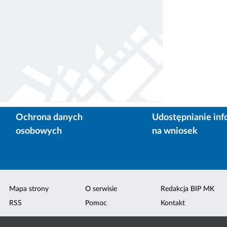
Ochrona danych
Udostępnianie inf
osobowych
na wniosek
Mapa strony
O serwisie
Redakcja BIP MK
RSS
Pomoc
Kontakt