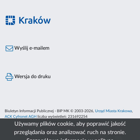
Wyślij e-mailem
Wersja do druku
Biuletyn Informacji Publicznej - BIP MK © 2003-2026,
Urząd Miasta Krakowa
,
ACK Cyfronet AGH
liczba wyświetleń:
231692254
Używamy plików cookie, aby poprawić jakość
przeglądania oraz analizować ruch na stronie.