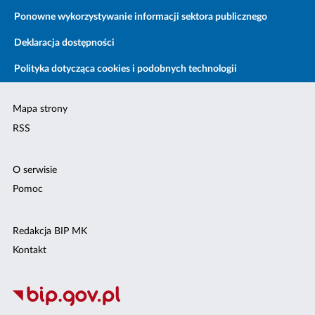
Ponowne wykorzystywanie informacji sektora publicznego
Deklaracja dostępności
Polityka dotycząca cookies i podobnych technologii
Mapa strony
RSS
O serwisie
Pomoc
Redakcja BIP MK
Kontakt