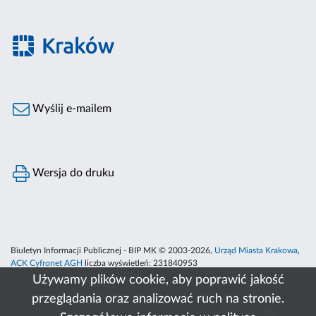
Wyślij e-mailem
Wersja do druku
Biuletyn Informacji Publicznej - BIP MK © 2003-2026,
Urząd Miasta Krakowa
,
ACK Cyfronet AGH
liczba wyświetleń:
231840953
Używamy plików cookie, aby poprawić jakość
przeglądania oraz analizować ruch na stronie.