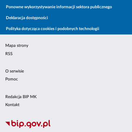
Ponowne wykorzystywanie informacji sektora publicznego
Deklaracja dostępności
Polityka dotycząca cookies i podobnych technologii
Mapa strony
RSS
O serwisie
Pomoc
Redakcja BIP MK
Kontakt