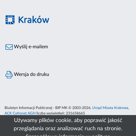
Wyślij e-mailem
Wersja do druku
Biuletyn Informacji Publicznej - BIP MK © 2003-2026,
Urząd Miasta Krakowa
,
ACK Cyfronet AGH
liczba wyświetleń:
231658665
Używamy plików cookie, aby poprawić jakość
przeglądania oraz analizować ruch na stronie.