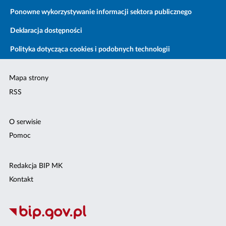
Ponowne wykorzystywanie informacji sektora publicznego
Deklaracja dostępności
Polityka dotycząca cookies i podobnych technologii
Mapa strony
RSS
O serwisie
Pomoc
Redakcja BIP MK
Kontakt